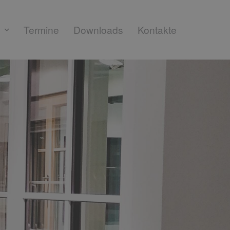
Termine
Downloads
Kontakte