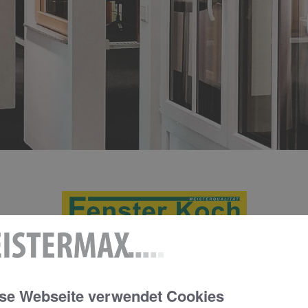
RAHMEN NACH WUNSCH
se Webseite verwendet Cookies